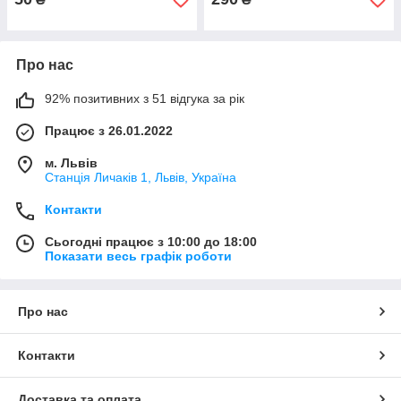
Про нас
92% позитивних з 51 відгука за рік
Працює з 26.01.2022
м. Львів
Станція Личаків 1, Львів, Україна
Контакти
Сьогодні працює з 10:00 до 18:00
Показати весь графік роботи
Про нас
Контакти
Доставка та оплата