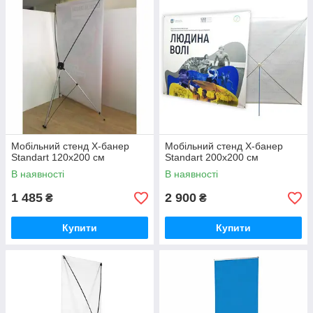
Мобільний стенд X-банер
Мобільний стенд X-банер
Standart 120х200 см
Standart 200х200 см
В наявності
В наявності
1 485
2 900
₴
₴
Купити
Купити