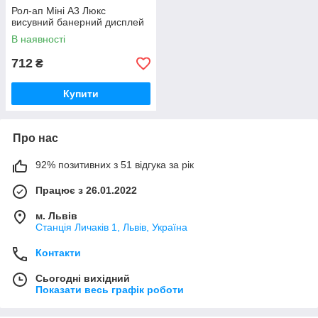
Рол-ап Міні A3 Люкс
висувний банерний дисплей
В наявності
712
₴
Купити
Про нас
92% позитивних з 51 відгука за рік
Працює з 26.01.2022
м. Львів
Станція Личаків 1, Львів, Україна
Контакти
Сьогодні вихідний
Показати весь графік роботи