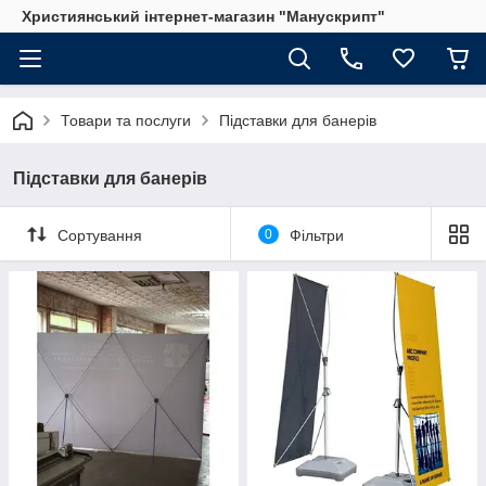
Християнський інтернет-магазин "Манускрипт"
Товари та послуги
Підставки для банерів
Підставки для банерів
Сортування
0
Фільтри