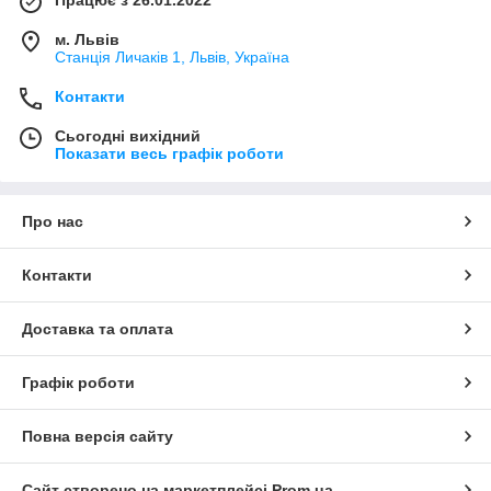
Працює з 26.01.2022
м. Львів
Станція Личаків 1, Львів, Україна
Контакти
Сьогодні вихідний
Показати весь графік роботи
Про нас
Контакти
Доставка та оплата
Графік роботи
Повна версія сайту
Сайт створено на маркетплейсі
Prom.ua