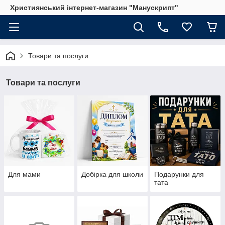
Християнський інтернет-магазин "Манускрипт"
Товари та послуги
Товари та послуги
Для мами
Добірка для школи
Подарунки для
тата