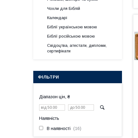
Чохли для Біблій
Календарі
Біблії українською мовою
Біблії російською мовою
Свідоцтва, атестати, дипломи,
сертифікати
ФІЛЬТРИ
Діапазон цін, ₴
Наявність
В наявності
16