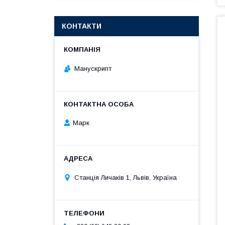
КОНТАКТИ
Манускрипт
Марк
Станція Личаків 1, Львів, Україна