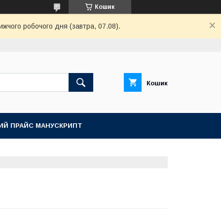
Кошик
ижчого робочого дня (завтра, 07.08).
Кошик
ИЙ ПРАЙС МАНУСКРИПТ