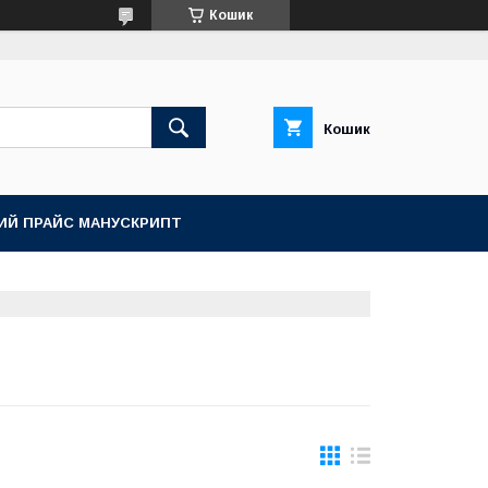
Кошик
Кошик
ИЙ ПРАЙС МАНУСКРИПТ