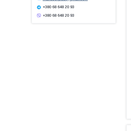
+380 68 648 20 93
+380 68 648 20 93