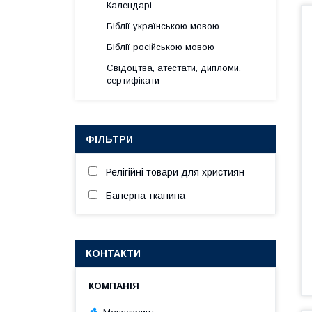
Календарі
Біблії українською мовою
Біблії російською мовою
Свідоцтва, атестати, дипломи,
сертифікати
ФІЛЬТРИ
Релігійні товари для християн
Банерна тканина
КОНТАКТИ