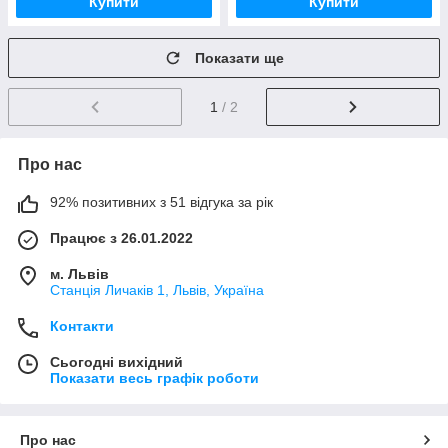
Купити
Купити
Показати ще
1
/ 2
Про нас
92% позитивних з 51 відгука за рік
Працює з 26.01.2022
м. Львів
Станція Личаків 1, Львів, Україна
Контакти
Сьогодні вихідний
Показати весь графік роботи
Про нас