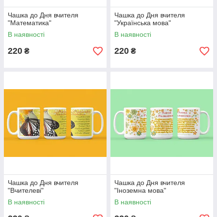
Чашка до Дня вчителя
Чашка до Дня вчителя
"Математика"
"Українська мова"
В наявності
В наявності
220
220
₴
₴
Чашка до Дня вчителя
Чашка до Дня вчителя
"Вчителеві"
"Іноземна мова"
В наявності
В наявності