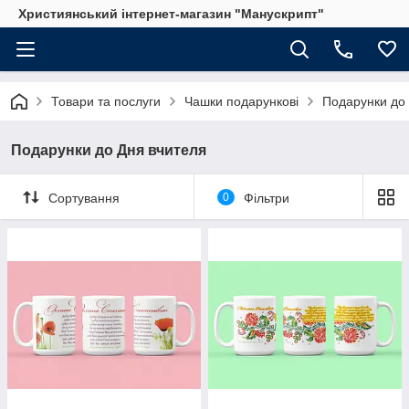
Християнський інтернет-магазин "Манускрипт"
Товари та послуги
Чашки подарункові
Подарунки до 
Подарунки до Дня вчителя
Сортування
0
Фільтри