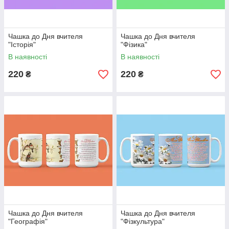
Чашка до Дня вчителя
Чашка до Дня вчителя
"Історія"
"Фізика"
В наявності
В наявності
220
220
₴
₴
Чашка до Дня вчителя
Чашка до Дня вчителя
"Географія"
"Фізкультура"