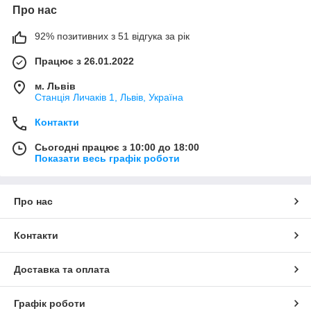
Про нас
92% позитивних з 51 відгука за рік
Працює з 26.01.2022
м. Львів
Станція Личаків 1, Львів, Україна
Контакти
Сьогодні працює з 10:00 до 18:00
Показати весь графік роботи
Про нас
Контакти
Доставка та оплата
Графік роботи