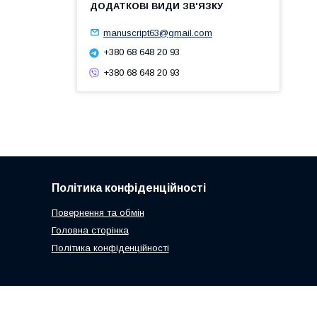
manuscript63@gmail.com
+380 68 648 20 93
+380 68 648 20 93
Політика конфіденційності
Повернення та обмін
Головна сторінка
Політика конфіденційності