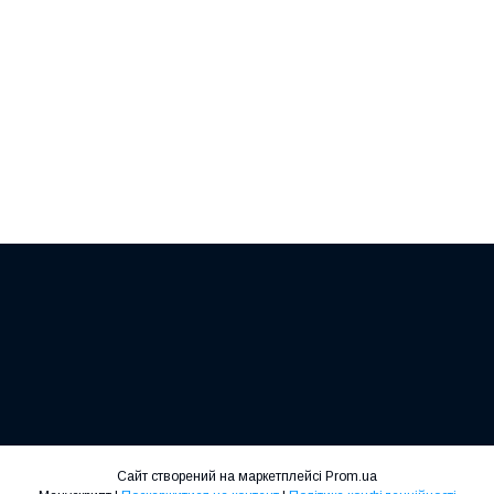
Сайт створений на маркетплейсі
Prom.ua