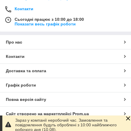
Контакти
Сьогодні працює з 10:00 до 18:00
Показати весь графік роботи
Про нас
Контакти
Доставка та оплата
Графік роботи
Повна версія сайту
Сайт створено на маркетплейсі
Prom.ua
Зараз у компанії неробочий час. Замовлення та
повідомлення будуть оброблені з 10:00 найближчого
Політика конфіденційності
робочого дня (10.08).