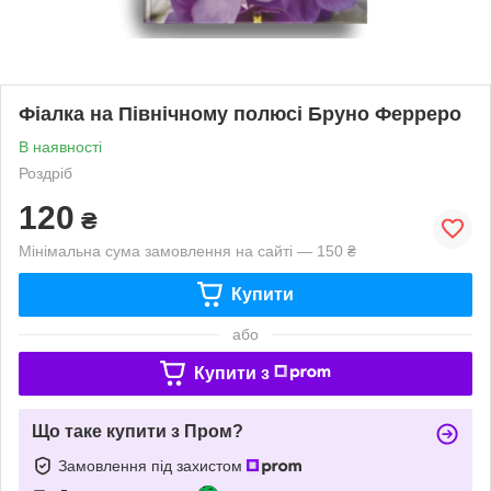
Фіалка на Північному полюсі Бруно Ферреро
В наявності
Роздріб
120
₴
Мінімальна сума замовлення на сайті — 150 ₴
Купити
або
Купити з
Що таке купити з Пром?
Замовлення під захистом