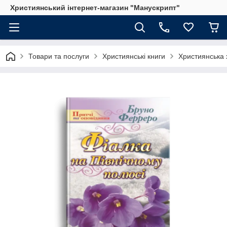
Християнський інтернет-магазин "Манускрипт"
Товари та послуги
Християнські книги
Християнська 