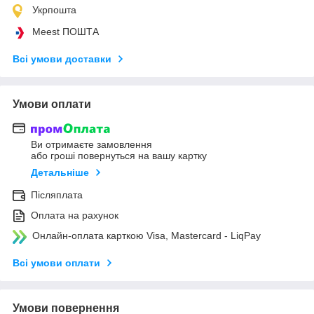
Укрпошта
Meest ПОШТА
Всі умови доставки
Умови оплати
Ви отримаєте замовлення
або гроші повернуться на вашу картку
Детальніше
Післяплата
Оплата на рахунок
Онлайн-оплата карткою Visa, Mastercard - LiqPay
Всі умови оплати
Умови повернення