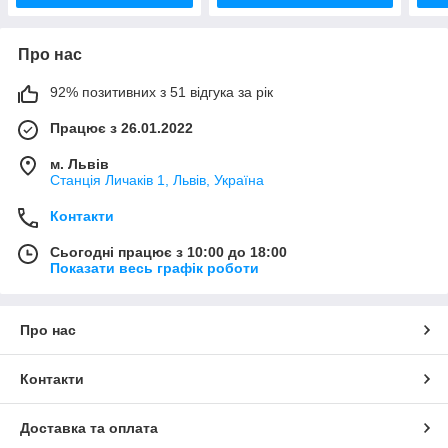
Про нас
92% позитивних з 51 відгука за рік
Працює з 26.01.2022
м. Львів
Станція Личаків 1, Львів, Україна
Контакти
Сьогодні працює з 10:00 до 18:00
Показати весь графік роботи
Про нас
Контакти
Доставка та оплата