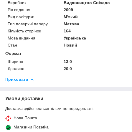
Виробник
Видавництво Свічадо
Рік видання
2009
Вид палітурки
М'який
Тип поверхні паперу
Матова
Кількість сторінок
164
Мова видання
Українська
Стан
Новий
Формат
Ширина
13.0
Довжина
20.0
Приховати
Умови доставки
Доставка здійснюється тільки по передоплаті.
Нова Пошта
Магазини Rozetka