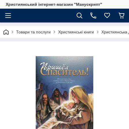
Християнський інтернет-магазин "Манускрипт"
Товари та послуги
Християнські книги
Християнська 