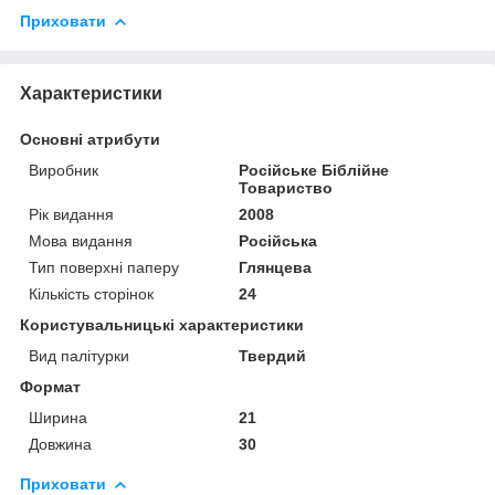
Приховати
Характеристики
Основні атрибути
Виробник
Російське Біблійне
Товариство
Рік видання
2008
Мова видання
Російська
Тип поверхні паперу
Глянцева
Кількість сторінок
24
Користувальницькі характеристики
Вид палітурки
Твердий
Формат
Ширина
21
Довжина
30
Приховати