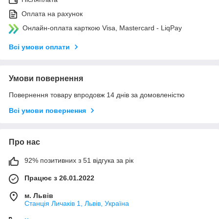
Оплата на рахунок
Онлайн-оплата карткою Visa, Mastercard - LiqPay
Всі умови оплати
Умови повернення
Повернення товару впродовж 14 днів за домовленістю
Всі умови повернення
Про нас
92% позитивних з 51 відгука за рік
Працює з 26.01.2022
м. Львів
Станція Личаків 1, Львів, Україна