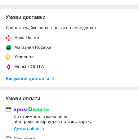
Умови доставки
Доставка здійснюється тільки по передоплаті.
Нова Пошта
Магазини Rozetka
Укрпошта
Meest ПОШТА
Всі умови доставки
Умови оплати
Ви отримаєте замовлення
або гроші повернуться на вашу картку
Детальніше
Післяплата