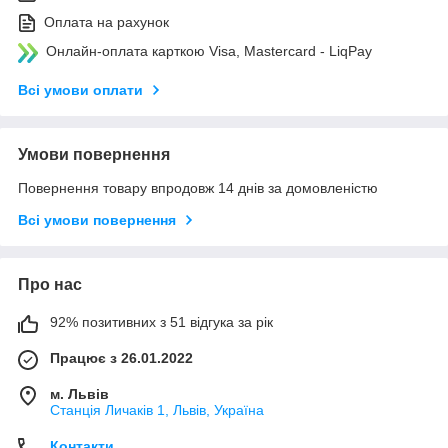
Оплата на рахунок
Онлайн-оплата карткою Visa, Mastercard - LiqPay
Всі умови оплати
Умови повернення
Повернення товару впродовж 14 днів за домовленістю
Всі умови повернення
Про нас
92% позитивних з 51 відгука за рік
Працює з 26.01.2022
м. Львів
Станція Личаків 1, Львів, Україна
Контакти