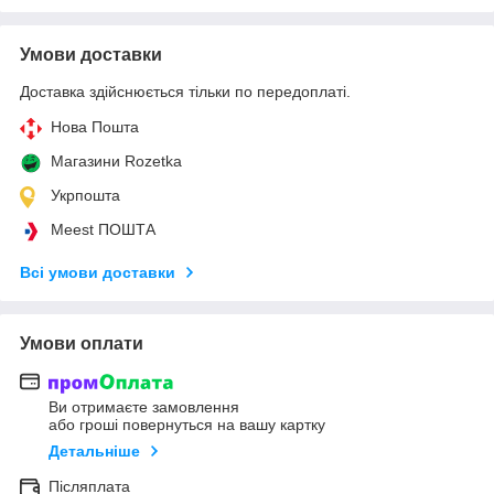
Умови доставки
Доставка здійснюється тільки по передоплаті.
Нова Пошта
Магазини Rozetka
Укрпошта
Meest ПОШТА
Всі умови доставки
Умови оплати
Ви отримаєте замовлення
або гроші повернуться на вашу картку
Детальніше
Післяплата