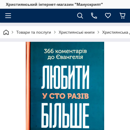
Християнський інтернет-магазин "Манускрипт"
Товари та послуги
Християнські книги
Християнська 