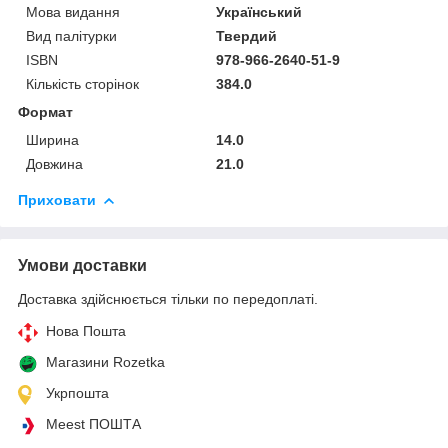
Мова видання
Український
Вид палітурки
Твердий
ISBN
978-966-2640-51-9
Кількість сторінок
384.0
Формат
Ширина
14.0
Довжина
21.0
Приховати
Умови доставки
Доставка здійснюється тільки по передоплаті.
Нова Пошта
Магазини Rozetka
Укрпошта
Meest ПОШТА