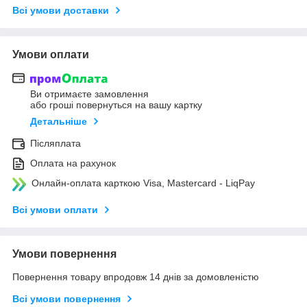
Всі умови доставки
Умови оплати
Ви отримаєте замовлення
або гроші повернуться на вашу картку
Детальніше
Післяплата
Оплата на рахунок
Онлайн-оплата карткою Visa, Mastercard - LiqPay
Всі умови оплати
Умови повернення
Повернення товару впродовж 14 днів за домовленістю
Всі умови повернення