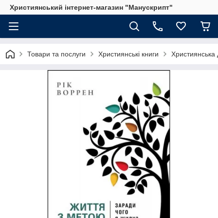
Християнський інтернет-магазин "Манускрипт"
Товари та послуги
Християнські книги
Християнська 