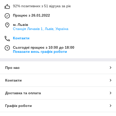
92% позитивних з 51 відгука за рік
Працює з 26.01.2022
м. Львів
Станція Личаків 1, Львів, Україна
Контакти
Сьогодні працює з 10:00 до 18:00
Показати весь графік роботи
Про нас
Контакти
Доставка та оплата
Графік роботи