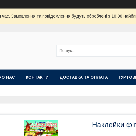
й час. Замовлення та повідомлення будуть оброблені з 10:00 найбл
РО НАС
КОНТАКТИ
ДОСТАВКА ТА ОПЛАТА
ГУРТОВ
Наклейки фіг