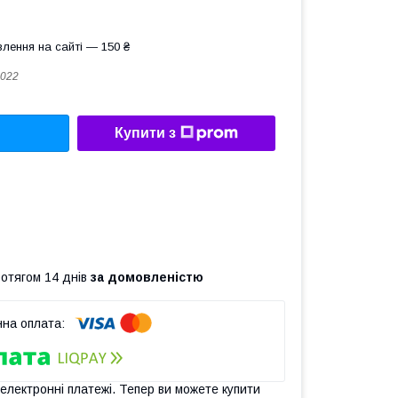
лення на сайті — 150 ₴
022
Купити з
ротягом 14 днів
за домовленістю
 електронні платежі. Тепер ви можете купити