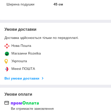
Ширина подушки
45 см
Умови доставки
Доставка здійснюється тільки по передоплаті.
Нова Пошта
Магазини Rozetka
Укрпошта
Meest ПОШТА
Всі умови доставки
Умови оплати
Ви отримаєте замовлення