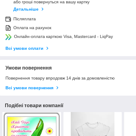
або гроші повернуться на вашу картку
Детальніше
Післяплата
Оплата на рахунок
Онлайн-оплата карткою Visa, Mastercard - LiqPay
Всі умови оплати
Умови повернення
Повернення товару впродовж 14 днів за домовленістю
Всі умови повернення
Подібні товари компанії