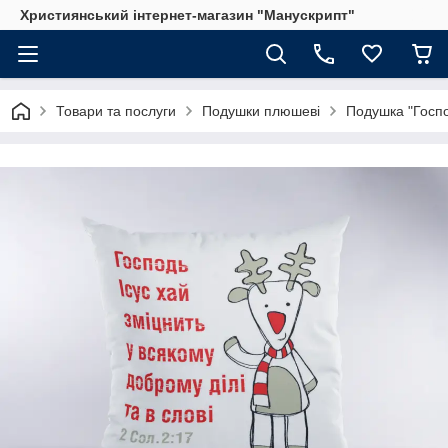
Християнський інтернет-магазин "Манускрипт"
Товари та послуги
Подушки плюшеві
Подушка "Господ