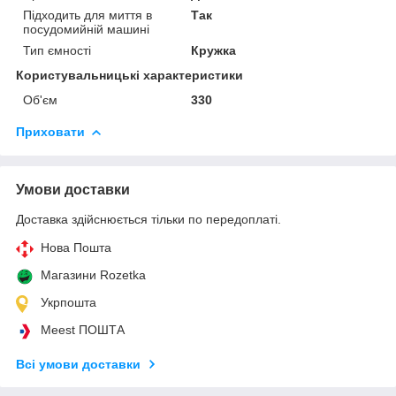
Підходить для миття в
Так
посудомийній машині
Тип ємності
Кружка
Користувальницькі характеристики
Об'єм
330
Приховати
Умови доставки
Доставка здійснюється тільки по передоплаті.
Нова Пошта
Магазини Rozetka
Укрпошта
Meest ПОШТА
Всі умови доставки