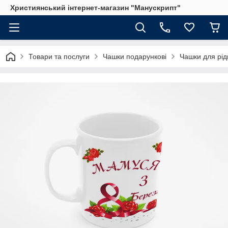
Християнський інтернет-магазин "Манускрипт"
Товари та послуги
Чашки подарункові
Чашки для рід