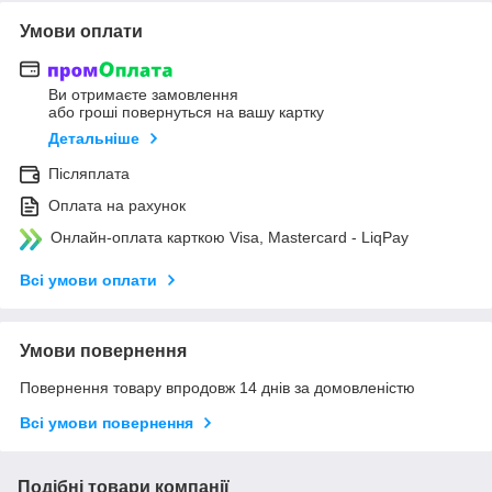
Умови оплати
Ви отримаєте замовлення
або гроші повернуться на вашу картку
Детальніше
Післяплата
Оплата на рахунок
Онлайн-оплата карткою Visa, Mastercard - LiqPay
Всі умови оплати
Умови повернення
Повернення товару впродовж 14 днів за домовленістю
Всі умови повернення
Подібні товари компанії