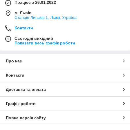
Працює з 26.01.2022
м. Львів
Станція Личаків 1, Львів, Україна
Контакти
Сьогодні вихідний
Показати весь графік роботи
Про нас
Контакти
Доставка та оплата
Графік роботи
Повна версія сайту