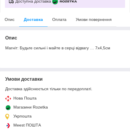
Доступна доставка
Опис
Доставка
Оплата
Умови повернення
Опис
Магніт: Будьте сильні і майте в серці відвагу … 7х4,5см
Умови доставки
Доставка здійснюється тільки по передоплаті.
Нова Пошта
Магазини Rozetka
Укрпошта
Meest ПОШТА