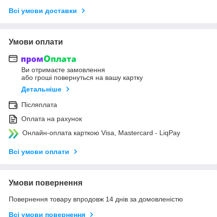
Всі умови доставки
Умови оплати
Ви отримаєте замовлення
або гроші повернуться на вашу картку
Детальніше
Післяплата
Оплата на рахунок
Онлайн-оплата карткою Visa, Mastercard - LiqPay
Всі умови оплати
Умови повернення
Повернення товару впродовж 14 днів за домовленістю
Всі умови повернення