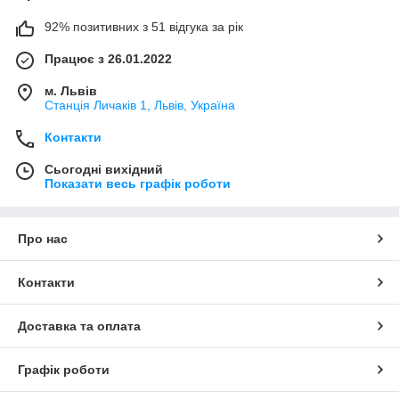
92% позитивних з 51 відгука за рік
Працює з 26.01.2022
м. Львів
Станція Личаків 1, Львів, Україна
Контакти
Сьогодні вихідний
Показати весь графік роботи
Про нас
Контакти
Доставка та оплата
Графік роботи