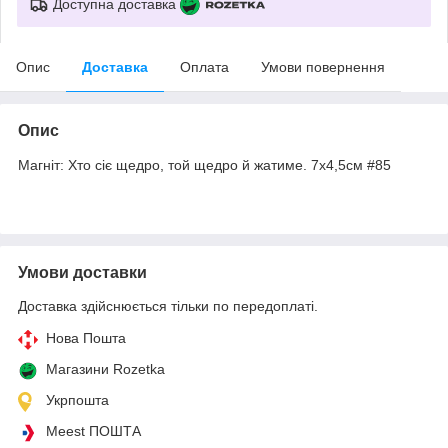
Доступна доставка
Опис
Доставка
Оплата
Умови повернення
Опис
Магніт: Хто сіє щедро, той щедро й жатиме. 7х4,5см #85
Умови доставки
Доставка здійснюється тільки по передоплаті.
Нова Пошта
Магазини Rozetka
Укрпошта
Meest ПОШТА