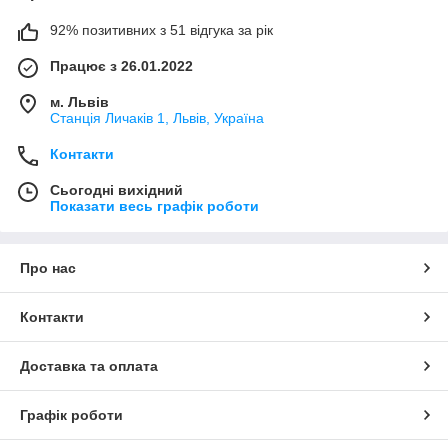
92% позитивних з 51 відгука за рік
Працює з 26.01.2022
м. Львів
Станція Личаків 1, Львів, Україна
Контакти
Сьогодні вихідний
Показати весь графік роботи
Про нас
Контакти
Доставка та оплата
Графік роботи