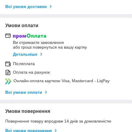
Всі умови доставки
Умови оплати
Ви отримаєте замовлення
або гроші повернуться на вашу картку
Детальніше
Післяплата
Оплата на рахунок
Онлайн-оплата карткою Visa, Mastercard - LiqPay
Всі умови оплати
Умови повернення
Повернення товару впродовж 14 днів за домовленістю
Всі умови повернення