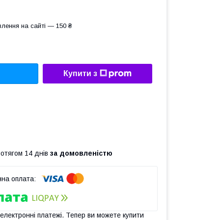
лення на сайті — 150 ₴
Купити з
ротягом 14 днів
за домовленістю
 електронні платежі. Тепер ви можете купити