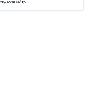
окидаючи сайту.