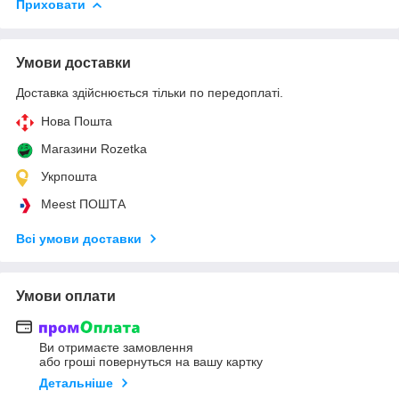
Приховати
Умови доставки
Доставка здійснюється тільки по передоплаті.
Нова Пошта
Магазини Rozetka
Укрпошта
Meest ПОШТА
Всі умови доставки
Умови оплати
Ви отримаєте замовлення
або гроші повернуться на вашу картку
Детальніше