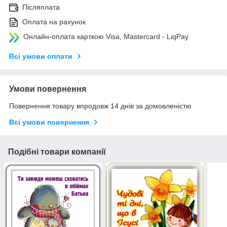
Післяплата
Оплата на рахунок
Онлайн-оплата карткою Visa, Mastercard - LiqPay
Всі умови оплати
Умови повернення
Повернення товару впродовж 14 днів за домовленістю
Всі умови повернення
Подібні товари компанії