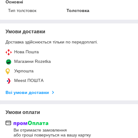
Основні
Тип толстовок
Толстовка
Умови доставки
Доставка здійснюється тільки по передоплаті.
Нова Пошта
Магазини Rozetka
Укрпошта
Meest ПОШТА
Всі умови доставки
Умови оплати
Ви отримаєте замовлення
або гроші повернуться на вашу картку