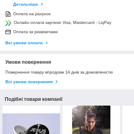
Детальніше
Оплата на рахунок
Онлайн-оплата карткою Visa, Mastercard - LiqPay
Оплата за реквізитами
Всі умови оплати
Умови повернення
Повернення товару впродовж 14 днів за домовленістю
Всі умови повернення
Подібні товари компанії