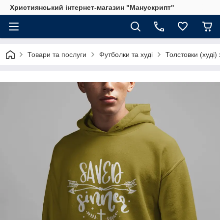
Християнський інтернет-магазин "Манускрипт"
Товари та послуги
Футболки та худі
Толстовки (худі)