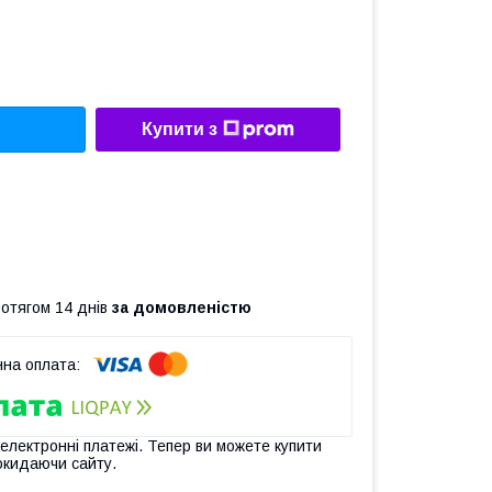
Купити з
ротягом 14 днів
за домовленістю
 електронні платежі. Тепер ви можете купити
окидаючи сайту.