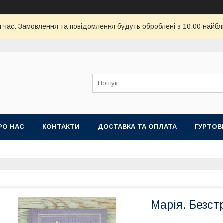
й час. Замовлення та повідомлення будуть оброблені з 10:00 найбл
РО НАС
КОНТАКТИ
ДОСТАВКА ТА ОПЛАТА
ГУРТОВ
Марія. Безст