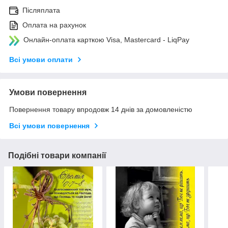
Післяплата
Оплата на рахунок
Онлайн-оплата карткою Visa, Mastercard - LiqPay
Всі умови оплати
Умови повернення
Повернення товару впродовж 14 днів за домовленістю
Всі умови повернення
Подібні товари компанії