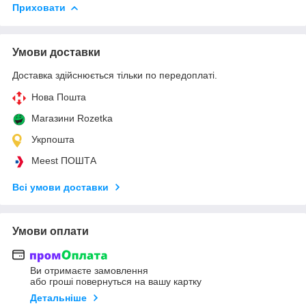
Приховати
Умови доставки
Доставка здійснюється тільки по передоплаті.
Нова Пошта
Магазини Rozetka
Укрпошта
Meest ПОШТА
Всі умови доставки
Умови оплати
Ви отримаєте замовлення
або гроші повернуться на вашу картку
Детальніше