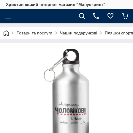
Християнський інтернет-магазин "Манускрипт"
Товари та послуги
Чашки подарункові
Пляшки спорт