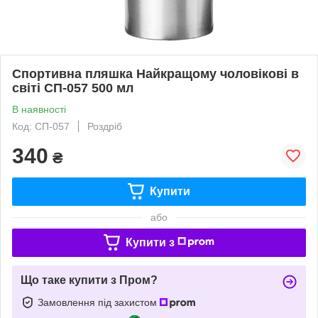
Спортивна пляшка Найкращому чоловікові в
світі СП-057 500 мл
В наявності
Код: СП-057
Роздріб
340
₴
Купити
або
Купити з
Що таке купити з Пром?
Замовлення під захистом