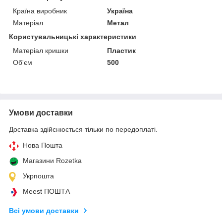
Країна виробник
Україна
Матеріал
Метал
Користувальницькі характеристики
Матеріал кришки
Пластик
Об'єм
500
Умови доставки
Доставка здійснюється тільки по передоплаті.
Нова Пошта
Магазини Rozetka
Укрпошта
Meest ПОШТА
Всі умови доставки