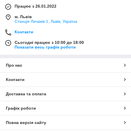
Працює з 26.01.2022
м. Львів
Станція Личаків 1, Львів, Україна
Контакти
Сьогодні працює з 10:00 до 18:00
Показати весь графік роботи
Про нас
Контакти
Доставка та оплата
Графік роботи
Повна версія сайту