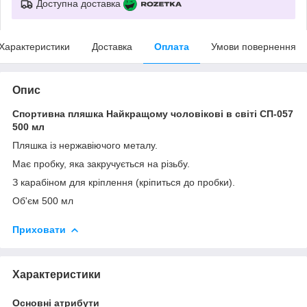
Доступна доставка
Характеристики
Доставка
Оплата
Умови повернення
Опис
Спортивна пляшка Найкращому чоловікові в світі СП-057
500 мл
Пляшка із нержавіючого металу.
Має пробку, яка закручується на різьбу.
З карабіном для кріплення (кріпиться до пробки).
Об'єм 500 мл
Приховати
Характеристики
Основні атрибути