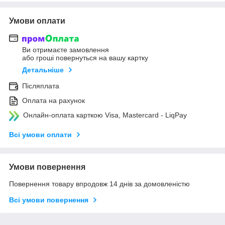
Умови оплати
Ви отримаєте замовлення
або гроші повернуться на вашу картку
Детальніше
Післяплата
Оплата на рахунок
Онлайн-оплата карткою Visa, Mastercard - LiqPay
Всі умови оплати
Умови повернення
Повернення товару впродовж 14 днів за домовленістю
Всі умови повернення