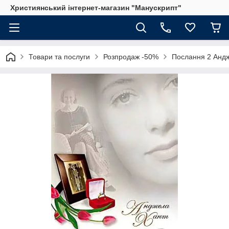
Християнський інтернет-магазин "Манускрипт"
Товари та послуги
Розпродаж -50%
Послання 2 Андж