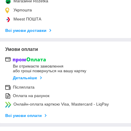
Магазини Rozetka
Укрпошта
Meest ПОШТА
Всі умови доставки
Умови оплати
Ви отримаєте замовлення
або гроші повернуться на вашу картку
Детальніше
Післяплата
Оплата на рахунок
Онлайн-оплата карткою Visa, Mastercard - LiqPay
Всі умови оплати