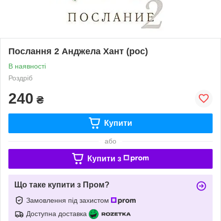
Послання 2 Анджела Хант (рос)
В наявності
Роздріб
240
₴
Купити
або
Купити з
Що таке купити з Пром?
Замовлення під захистом
Доступна доставка