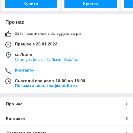
Купити
Купити
Про нас
92% позитивних з 51 відгука за рік
Працює з 26.01.2022
м. Львів
Станція Личаків 1, Львів, Україна
Контакти
Сьогодні працює з 10:00 до 18:00
Показати весь графік роботи
Про нас
Контакти
Доставка та оплата