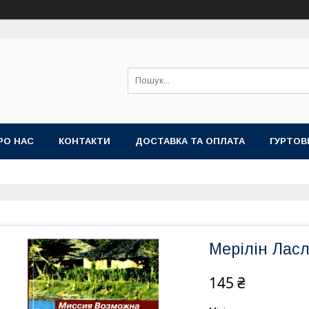
РО НАС
КОНТАКТИ
ДОСТАВКА ТА ОПЛАТА
ГУРТОВ
Мерілін Ласл
145 ₴