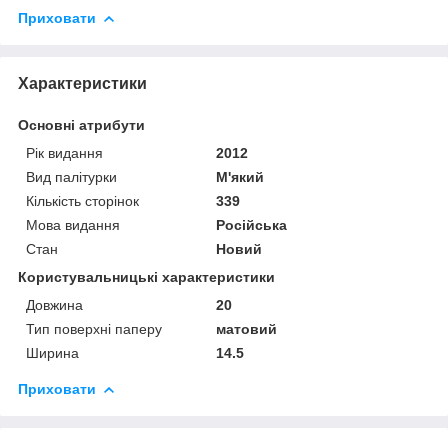
Приховати
Характеристики
Основні атрибути
Рік видання
2012
Вид палітурки
М'який
Кількість сторінок
339
Мова видання
Російська
Стан
Новий
Користувальницькі характеристики
Довжина
20
Тип поверхні паперу
матовий
Ширина
14.5
Приховати