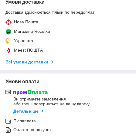
Умови доставки
Доставка здійснюється тільки по передоплаті.
Нова Пошта
Магазини Rozetka
Укрпошта
Meest ПОШТА
Всі умови доставки
Умови оплати
Ви отримаєте замовлення
або гроші повернуться на вашу картку
Детальніше
Післяплата
Оплата на рахунок