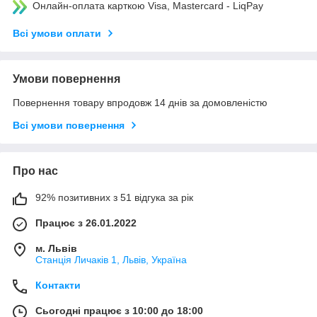
Онлайн-оплата карткою Visa, Mastercard - LiqPay
Всі умови оплати
Умови повернення
Повернення товару впродовж 14 днів за домовленістю
Всі умови повернення
Про нас
92% позитивних з 51 відгука за рік
Працює з 26.01.2022
м. Львів
Станція Личаків 1, Львів, Україна
Контакти
Сьогодні працює з 10:00 до 18:00