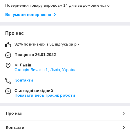
Повернення товару впродовж 14 днів за домовленістю
Всі умови повернення
Про нас
92% позитивних з 51 відгука за рік
Працює з 26.01.2022
м. Львів
Станція Личаків 1, Львів, Україна
Контакти
Сьогодні вихідний
Показати весь графік роботи
Про нас
Контакти