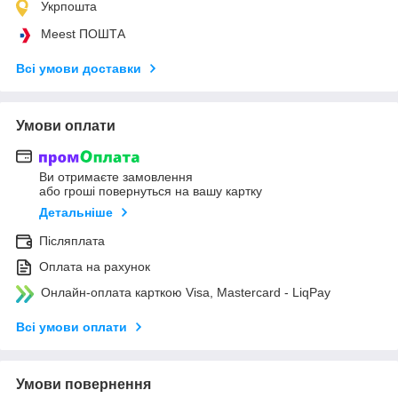
Укрпошта
Meest ПОШТА
Всі умови доставки
Умови оплати
Ви отримаєте замовлення
або гроші повернуться на вашу картку
Детальніше
Післяплата
Оплата на рахунок
Онлайн-оплата карткою Visa, Mastercard - LiqPay
Всі умови оплати
Умови повернення