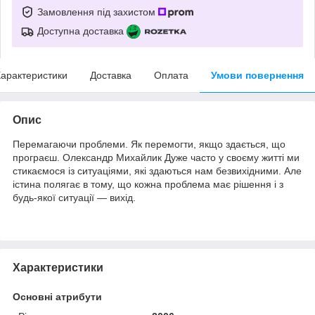
Замовлення під захистом
Доступна доставка
арактеристики
Доставка
Оплата
Умови повернення
Опис
Перемагаючи проблеми. Як перемогти, якщо здається, що
програєш. Олександр Михайлик Дуже часто у своєму житті ми
стикаємося із ситуаціями, які здаються нам безвихідними. Але
істина полягає в тому, що кожна проблема має рішення і з
будь-якої ситуації ― вихід.
Характеристики
Основні атрибути