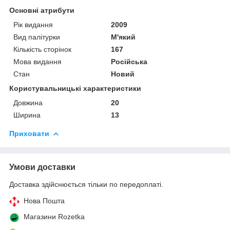
Основні атрибути
Рік видання
2009
Вид палітурки
М'який
Кількість сторінок
167
Мова видання
Російська
Стан
Новий
Користувальницькі характеристики
Довжина
20
Ширина
13
Приховати
Умови доставки
Доставка здійснюється тільки по передоплаті.
Нова Пошта
Магазини Rozetka