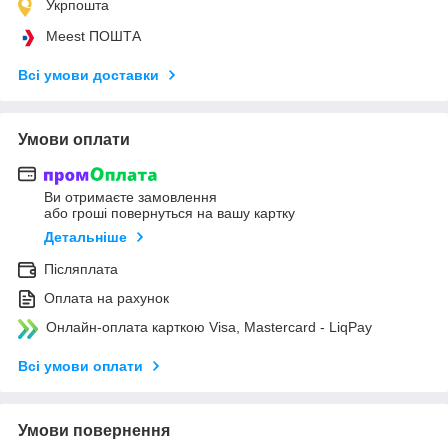
Укрпошта
Meest ПОШТА
Всі умови доставки
Умови оплати
Ви отримаєте замовлення
або гроші повернуться на вашу картку
Детальніше
Післяплата
Оплата на рахунок
Онлайн-оплата карткою Visa, Mastercard - LiqPay
Всі умови оплати
Умови повернення