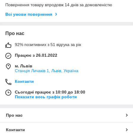
Повернення товару впродовж 14 днів за домовленістю
Всі умови повернення
Про нас
92% позитивних з 51 відгука за рік
Працює з 26.01.2022
м. Львів
Станція Личаків 1, Львів, Україна
Контакти
Сьогодні працює з 10:00 до 18:00
Показати весь графік роботи
Про нас
Контакти