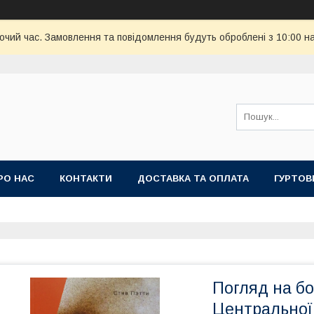
бочий час. Замовлення та повідомлення будуть оброблені з 10:00 н
РО НАС
КОНТАКТИ
ДОСТАВКА ТА ОПЛАТА
ГУРТОВ
Погляд на бо
Центральної 