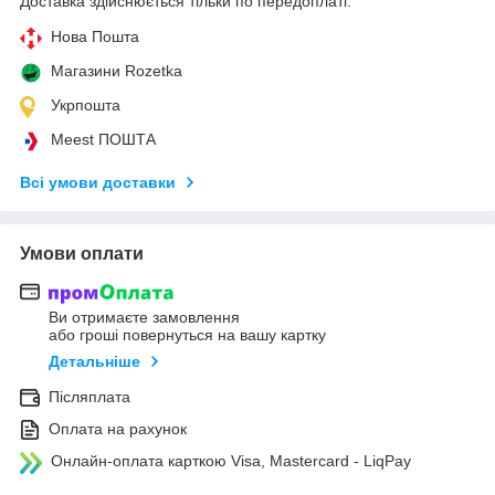
Доставка здійснюється тільки по передоплаті.
Нова Пошта
Магазини Rozetka
Укрпошта
Meest ПОШТА
Всі умови доставки
Умови оплати
Ви отримаєте замовлення
або гроші повернуться на вашу картку
Детальніше
Післяплата
Оплата на рахунок
Онлайн-оплата карткою Visa, Mastercard - LiqPay