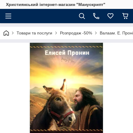
Християнський інтернет-магазин "Манускрипт"
Товари та послуги
Розпродаж -50%
Валаам. Е. Прон