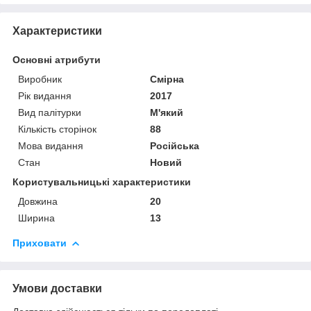
Характеристики
Основні атрибути
Виробник
Смірна
Рік видання
2017
Вид палітурки
М'який
Кількість сторінок
88
Мова видання
Російська
Стан
Новий
Користувальницькі характеристики
Довжина
20
Ширина
13
Приховати
Умови доставки