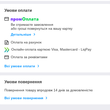
Умови оплати
Ви отримаєте замовлення
або гроші повернуться на вашу картку
Детальніше
Оплата на рахунок
Онлайн-оплата карткою Visa, Mastercard - LiqPay
Оплата за реквізитами
Всі умови оплати
Умови повернення
Повернення товару впродовж 14 днів за домовленістю
Всі умови повернення