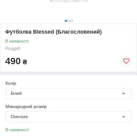
Футболка Blessed (Благословений)
В наявності
Роздріб
490
₴
Колір
Білий
Міжнародний розмір
Oversize
В наявності