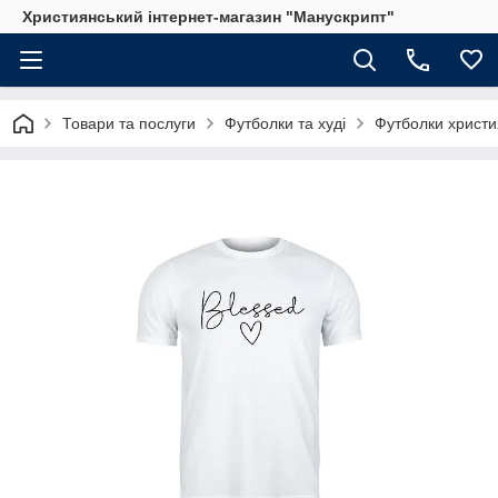
Християнський інтернет-магазин "Манускрипт"
Товари та послуги
Футболки та худі
Футболки христи