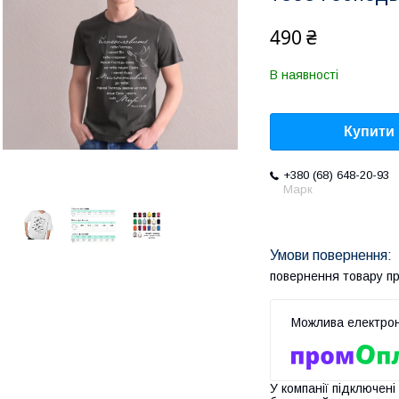
490 ₴
В наявності
Купити
+380 (68) 648-20-93
Марк
повернення товару п
У компанії підключені