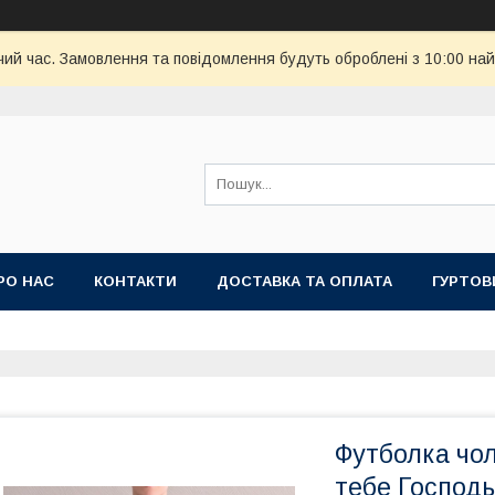
чий час. Замовлення та повідомлення будуть оброблені з 10:00 най
РО НАС
КОНТАКТИ
ДОСТАВКА ТА ОПЛАТА
ГУРТОВ
Футболка чол
тебе Господь