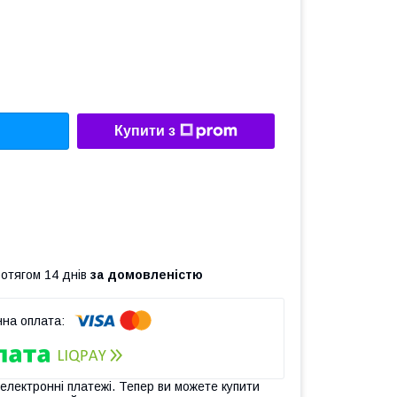
Купити з
ротягом 14 днів
за домовленістю
 електронні платежі. Тепер ви можете купити