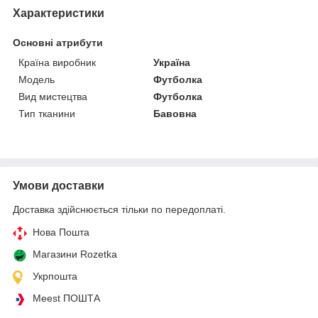
Характеристики
Основні атрибути
Країна виробник
Україна
Мoдель
Футболка
Вид мистецтва
Футболка
Тип тканини
Бавовна
Умови доставки
Доставка здійснюється тільки по передоплаті.
Нова Пошта
Магазини Rozetka
Укрпошта
Meest ПОШТА