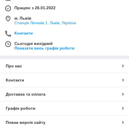
Працює з 26.01.2022
м. Львів
Станція Личаків 1, Львів, Україна
Контакти
Сьогодні вихідний
Показати весь графік роботи
Про нас
Контакти
Доставка та оплата
Графік роботи
Повна версія сайту