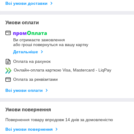
Всі умови доставки
Умови оплати
Ви отримаєте замовлення
або гроші повернуться на вашу картку
Детальніше
Оплата на рахунок
Онлайн-оплата карткою Visa, Mastercard - LiqPay
Оплата за реквізитами
Всі умови оплати
Умови повернення
Повернення товару впродовж 14 днів за домовленістю
Всі умови повернення