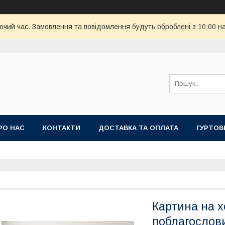
бочий час. Замовлення та повідомлення будуть оброблені з 10:00 н
РО НАС
КОНТАКТИ
ДОСТАВКА ТА ОПЛАТА
ГУРТОВ
Картина на х
поблагослови