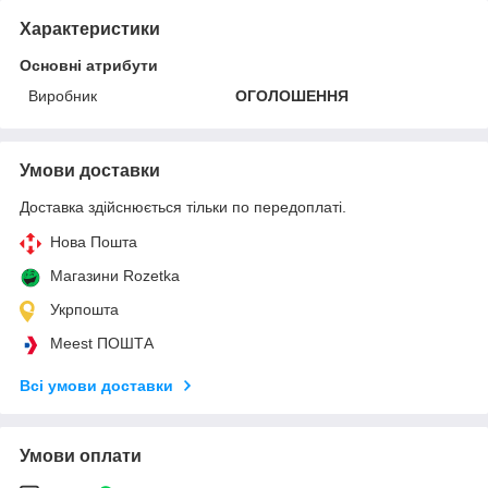
Характеристики
Основні атрибути
Виробник
ОГОЛОШЕННЯ
Умови доставки
Доставка здійснюється тільки по передоплаті.
Нова Пошта
Магазини Rozetka
Укрпошта
Meest ПОШТА
Всі умови доставки
Умови оплати