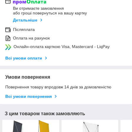
Ви отримаєте замовлення
або гроші повернуться на вашу картку
Детальніше
Післяплата
Оплата на рахунок
Онлайн-оплата карткою Visa, Mastercard - LiqPay
Всі умови оплати
Умови повернення
Повернення товару впродовж 14 днів за домовленістю
Всі умови повернення
З цим товаром також замовляють