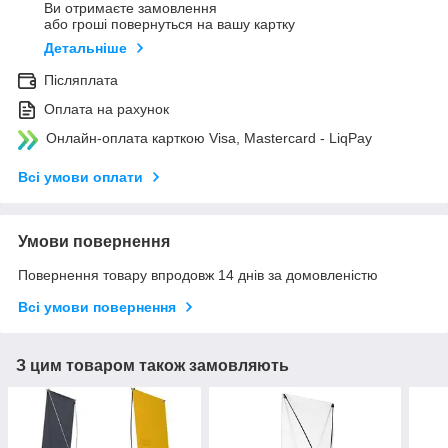
Ви отримаєте замовлення
або гроші повернуться на вашу картку
Детальніше
Післяплата
Оплата на рахунок
Онлайн-оплата карткою Visa, Mastercard - LiqPay
Всі умови оплати
Умови повернення
Повернення товару впродовж 14 днів за домовленістю
Всі умови повернення
З цим товаром також замовляють