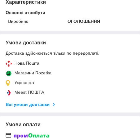
Характеристики
Основні атрибути
Виробник
ОГОЛОШЕННЯ
Умови доставки
Доставка здійснюється тільки по передоплаті.
Нова Пошта
Магазини Rozetka
Укрпошта
Meest ПОШТА
Всі умови доставки
Умови оплати