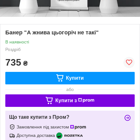
Банер "А жнива цьогоріч не такі"
В наявності
Роздріб
735
₴
Купити
або
Купити з
Що таке купити з Пром?
Замовлення під захистом
Доступна доставка