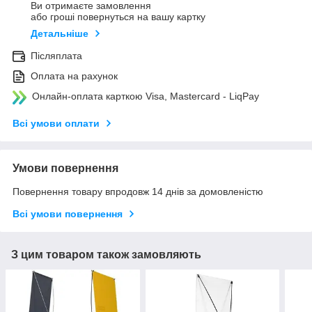
Ви отримаєте замовлення
або гроші повернуться на вашу картку
Детальніше
Післяплата
Оплата на рахунок
Онлайн-оплата карткою Visa, Mastercard - LiqPay
Всі умови оплати
Умови повернення
Повернення товару впродовж 14 днів за домовленістю
Всі умови повернення
З цим товаром також замовляють