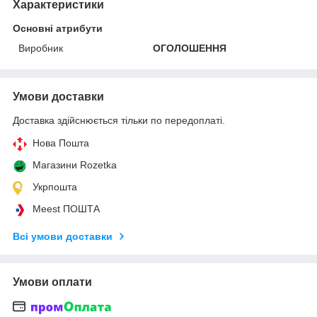
Характеристики
Основні атрибути
Виробник
ОГОЛОШЕННЯ
Умови доставки
Доставка здійснюється тільки по передоплаті.
Нова Пошта
Магазини Rozetka
Укрпошта
Meest ПОШТА
Всі умови доставки
Умови оплати