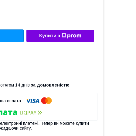
Купити з
ротягом 14 днів
за домовленістю
 електронні платежі. Тепер ви можете купити
окидаючи сайту.