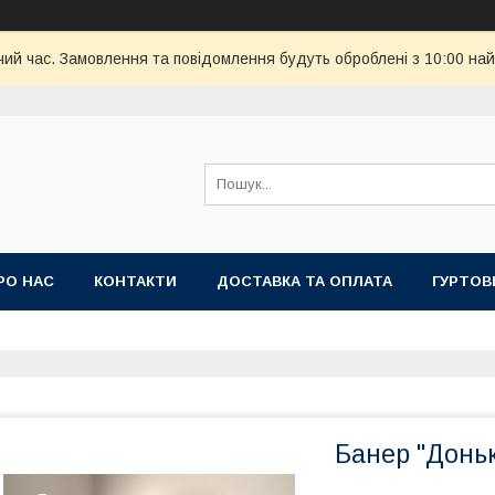
чий час. Замовлення та повідомлення будуть оброблені з 10:00 най
РО НАС
КОНТАКТИ
ДОСТАВКА ТА ОПЛАТА
ГУРТОВ
Банер "Донь