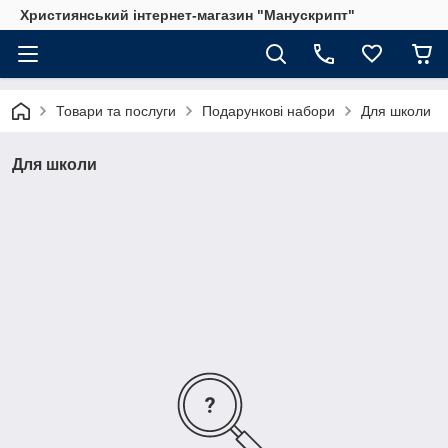
Християнський інтернет-магазин "Манускрипт"
Товари та послуги
Подарункові набори
Для школи
Для школи