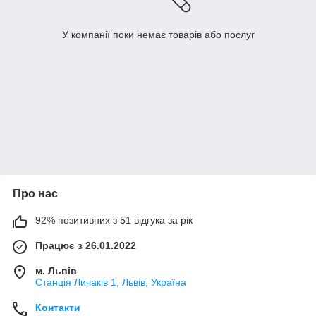
У компанії поки немає товарів або послуг
Про нас
92% позитивних з 51 відгука за рік
Працює з 26.01.2022
м. Львів
Станція Личаків 1, Львів, Україна
Контакти