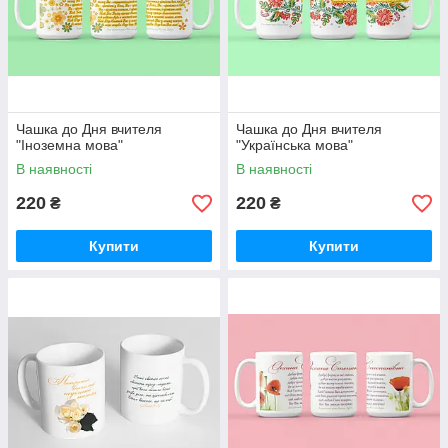
Чашка до Дня вчителя
Чашка до Дня вчителя
"Іноземна мова"
"Українська мова"
В наявності
В наявності
220
220
₴
₴
Купити
Купити