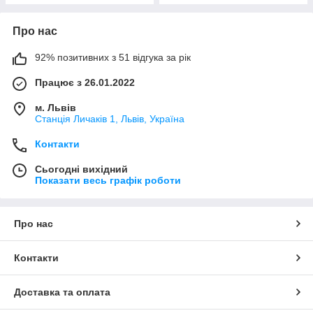
Про нас
92% позитивних з 51 відгука за рік
Працює з 26.01.2022
м. Львів
Станція Личаків 1, Львів, Україна
Контакти
Сьогодні вихідний
Показати весь графік роботи
Про нас
Контакти
Доставка та оплата