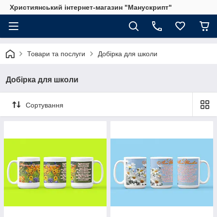
Християнський інтернет-магазин "Манускрипт"
Товари та послуги
Добірка для школи
Добірка для школи
Сортування