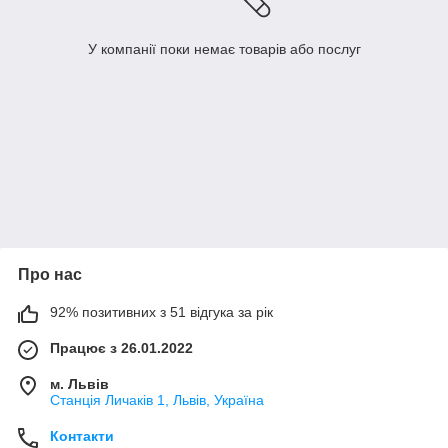
У компанії поки немає товарів або послуг
Про нас
92% позитивних з 51 відгука за рік
Працює з 26.01.2022
м. Львів
Станція Личаків 1, Львів, Україна
Контакти