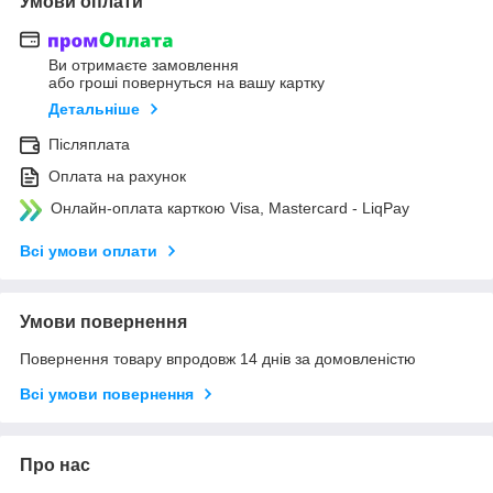
Умови оплати
Ви отримаєте замовлення
або гроші повернуться на вашу картку
Детальніше
Післяплата
Оплата на рахунок
Онлайн-оплата карткою Visa, Mastercard - LiqPay
Всі умови оплати
Умови повернення
Повернення товару впродовж 14 днів за домовленістю
Всі умови повернення
Про нас