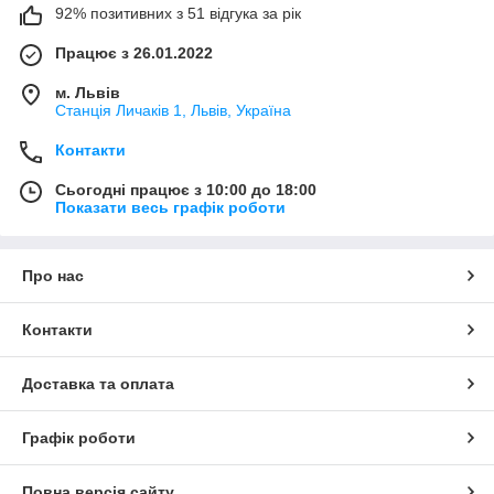
92% позитивних з 51 відгука за рік
Працює з 26.01.2022
м. Львів
Станція Личаків 1, Львів, Україна
Контакти
Сьогодні працює з 10:00 до 18:00
Показати весь графік роботи
Про нас
Контакти
Доставка та оплата
Графік роботи
Повна версія сайту