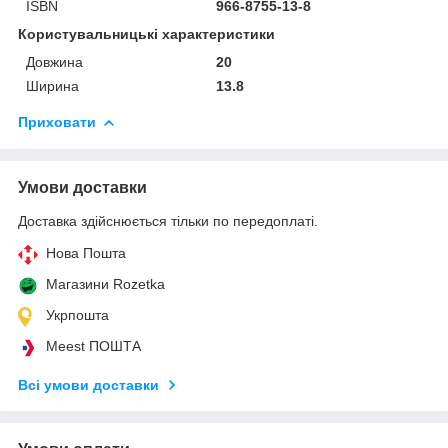
ISBN
966-8755-13-8
Користувальницькі характеристики
Довжина
20
Ширина
13.8
Приховати
Умови доставки
Доставка здійснюється тільки по передоплаті.
Нова Пошта
Магазини Rozetka
Укрпошта
Meest ПОШТА
Всі умови доставки