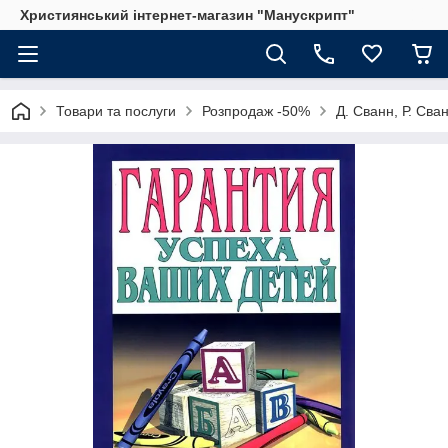
Християнський інтернет-магазин "Манускрипт"
Товари та послуги
Розпродаж -50%
Д. Сванн, Р. Св